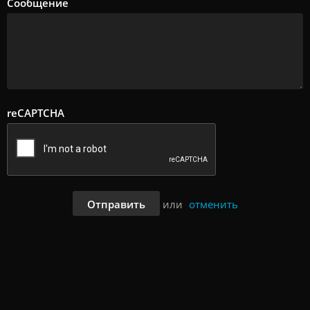
Сообщение
reCAPTCHA
Отправить
или
отменить