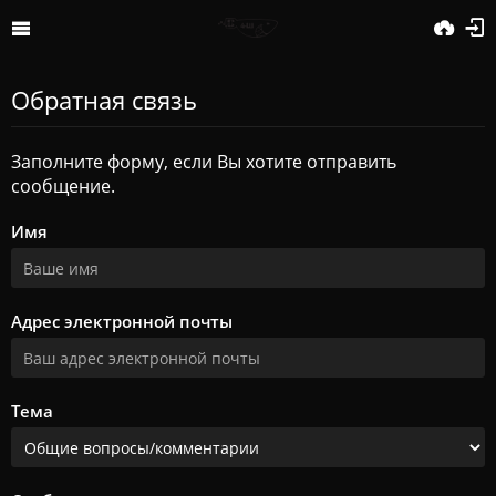
Обратная связь
Заполните форму, если Вы хотите отправить
сообщение.
Имя
Адрес электронной почты
Тема