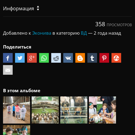
Информация
358
ПРОСМОТРОВ
Добавлено к
Эконива
в категорию
ВД
—
2 года назад
Поделиться
В этом альбоме