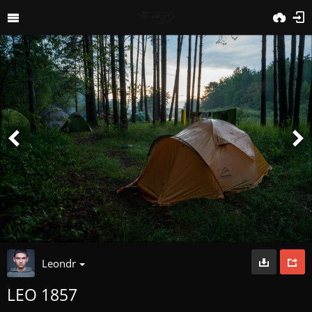
Leondr
LEO 1857