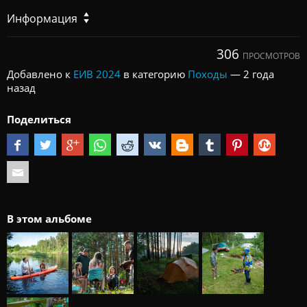
Информация
306
ПРОСМОТРОВ
Добавлено к
ЕИВ 2024
в категорию
Походы
—
2 года
назад
Поделиться
В этом альбоме