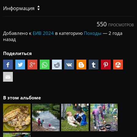
Информация
550
ПРОСМОТРОВ
Добавлено к
ЕИВ 2024
в категорию
Походы
—
2 года
назад
Поделиться
В этом альбоме