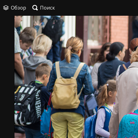
Обзор
Поиск