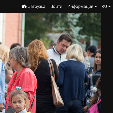
Загрузка
Войти
Информация
RU